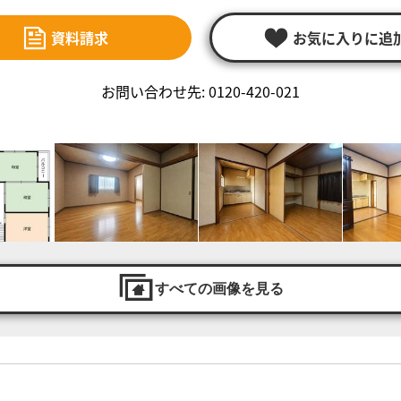
資料請求
お気に入りに追
お問い合わせ先: 0120-420-021
すべての画像を見る