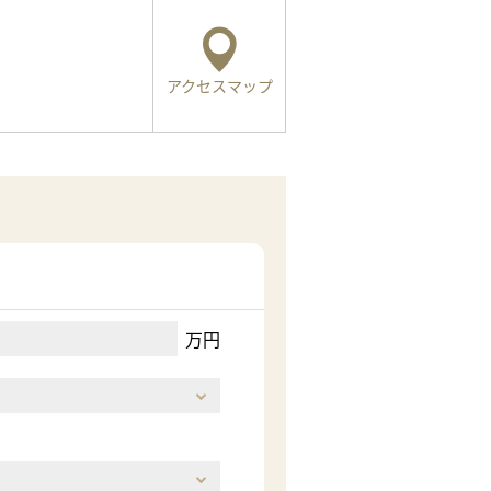
アクセスマップ
万円