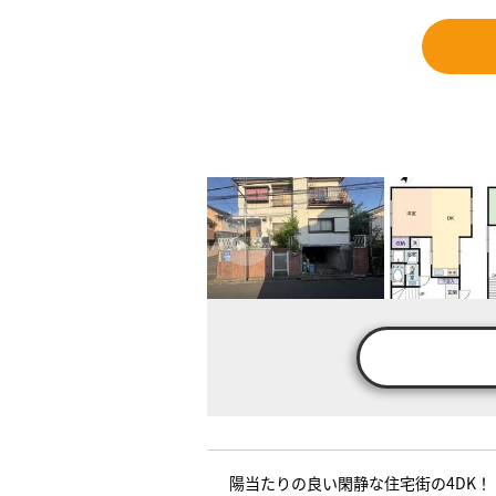
陽当たりの良い閑静な住宅街の4DK！