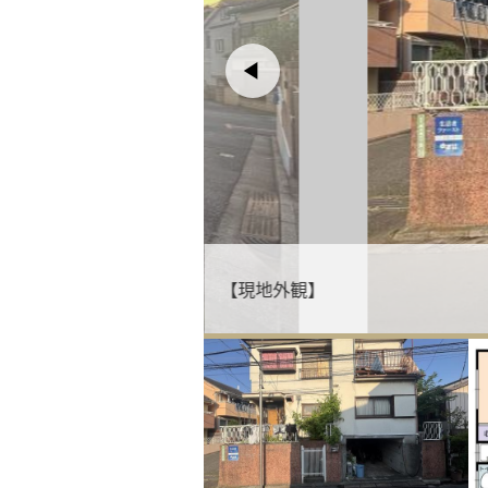
【現地外観】