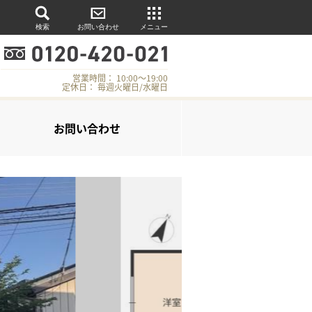
検索
お問い合わせ
メニュー
営業時間： 10:00～19:00
定休日： 毎週火曜日/水曜日
お問い合わせ