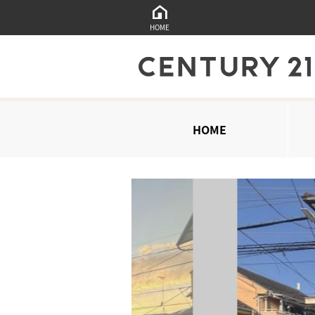
HOME
HOME