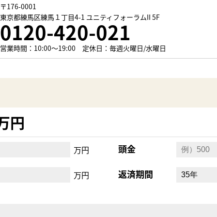
〒176-0001
東京都練馬区練馬１丁目4-1 ユニティフォーラムII 5F
0120-420-021
営業時間：10:00～19:00 定休日：毎週火曜日/水曜日
0万円
頭金
万円
返済期間
万円