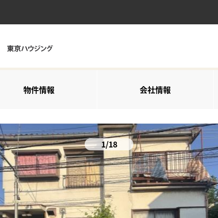
物件情報
会社情報
1/18