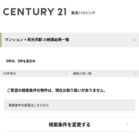
マンション × 和光市駅 の検索結果一覧
0
0
件中、
件を表示中
ご希望の検索条件の物件は、現在お取り扱いがありません。
検索条件の変更はこちらから
検索条件を変更する