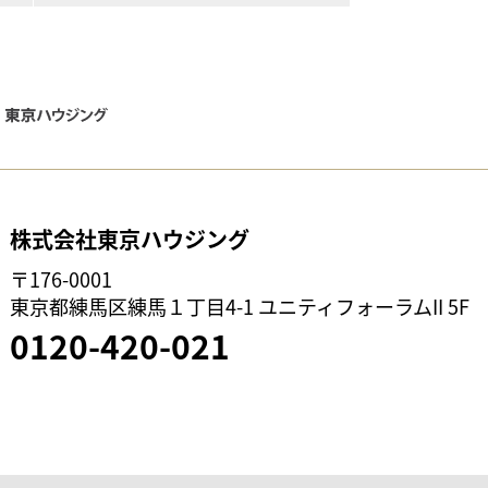
株式会社東京ハウジング
〒176-0001
東京都練馬区練馬１丁目4-1 ユニティフォーラムII 5F
0120-420-021