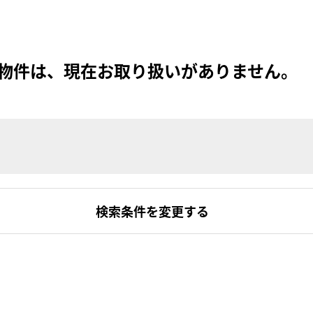
物件は、現在お取り扱いがありません。
検索条件を変更する