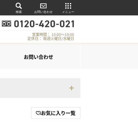
検索
お問い合わせ
メニュー
営業時間： 10:00～19:00
定休日： 毎週火曜日/水曜日
お問い合わせ
お気に入り一覧