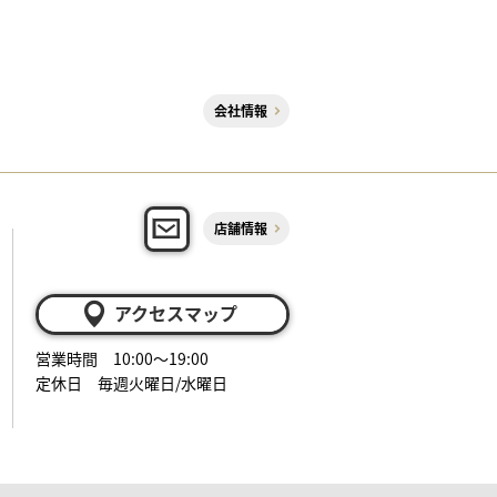
会社情報
店舗情報
アクセスマップ
営業時間 10:00～19:00
定休日 毎週火曜日/水曜日