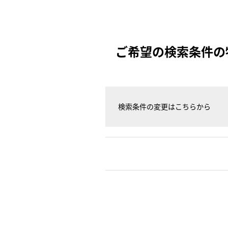
ご希望の検索条件の
検索条件の変更はこちらから