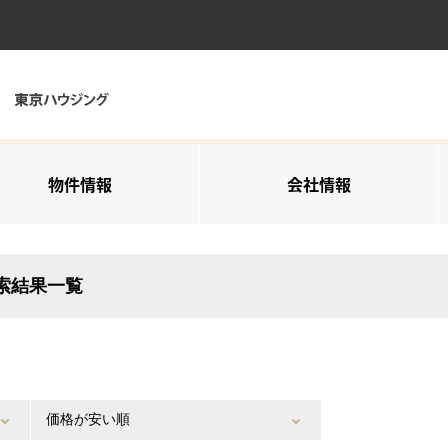
物件情報
会社情報
検索結果一覧