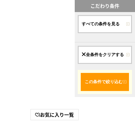
こだわり条件
すべての条件を見る
全条件をクリアする
この条件で絞り込む
お気に入り一覧