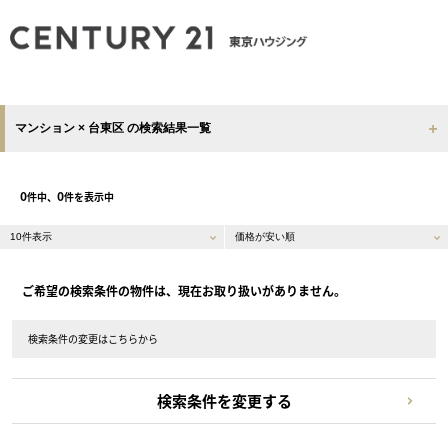
マンション × 台東区 の検索結果一覧
0
0
件中、
件を表示中
ご希望の検索条件の物件は、現在お取り扱いがありません。
検索条件の変更はこちらから
検索条件を変更する