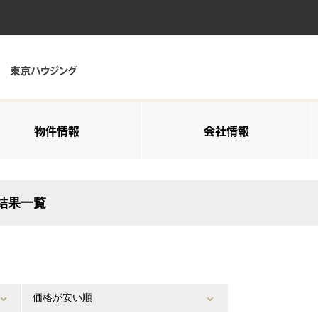
物件情報
会社情報
索結果一覧