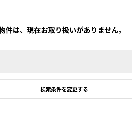
物件は、現在お取り扱いがありません。
検索条件を変更する