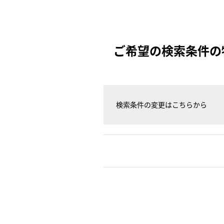
ご希望の検索条件の
検索条件の変更はこちらから