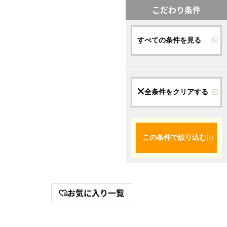
こだわり条件
すべての条件を見る
全条件をクリアする
この条件で絞り込む
お気に入り一覧