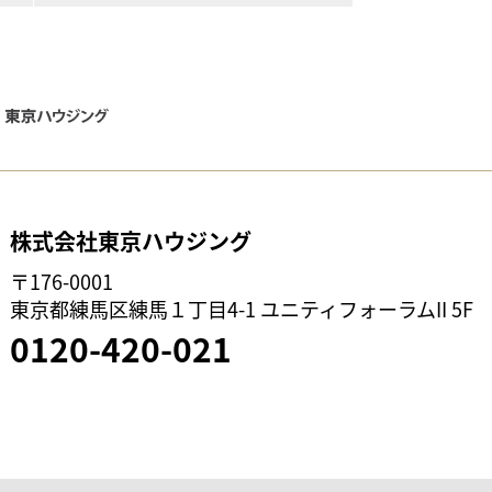
株式会社東京ハウジング
〒176-0001
東京都練馬区練馬１丁目4-1 ユニティフォーラムII 5F
0120-420-021