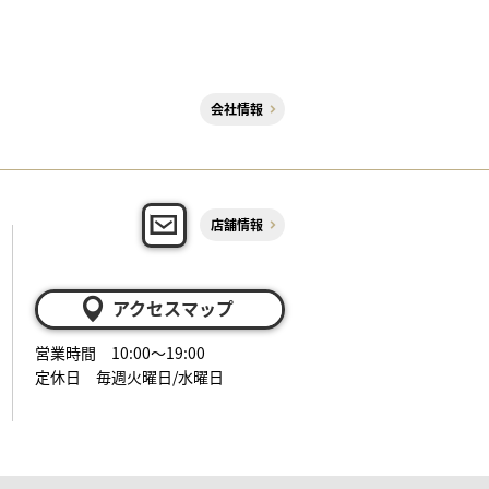
会社情報
店舗情報
アクセスマップ
営業時間 10:00～19:00
定休日 毎週火曜日/水曜日