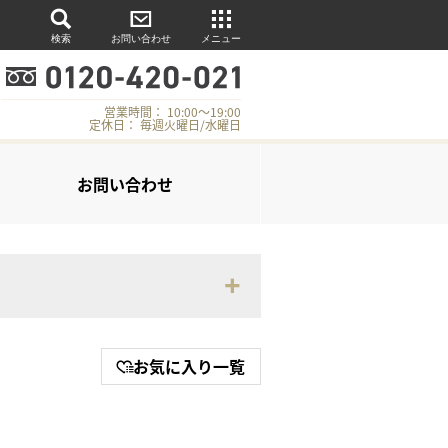
検索
お問い合わせ
メニュー
営業時間： 10:00～19:00
定休日： 毎週火曜日/水曜日
お問い合わせ
お気に入り一覧