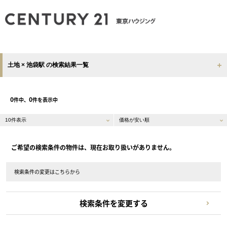
土地 × 池袋駅 の検索結果一覧
0
0
件中、
件を表示中
ご希望の検索条件の物件は、現在お取り扱いがありません。
検索条件の変更はこちらから
検索条件を変更する