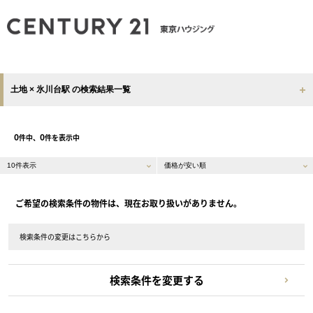
土地 × 氷川台駅 の検索結果一覧
0
0
件中、
件を表示中
ご希望の検索条件の物件は、現在お取り扱いがありません。
検索条件の変更はこちらから
検索条件を変更する