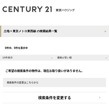
土地 × 東京メトロ東西線 の検索結果一覧
0
0
件中、
件を表示中
ご希望の検索条件の物件は、現在お取り扱いがありません。
検索条件の変更はこちらから
検索条件を変更する