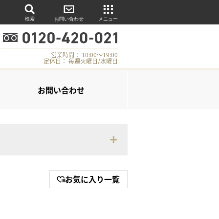
検索
お問い合わせ
メニュー
営業時間： 10:00～19:00
定休日： 毎週火曜日/水曜日
お問い合わせ
お気に入り一覧