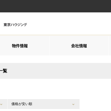
物件情報
会社情報
一覧