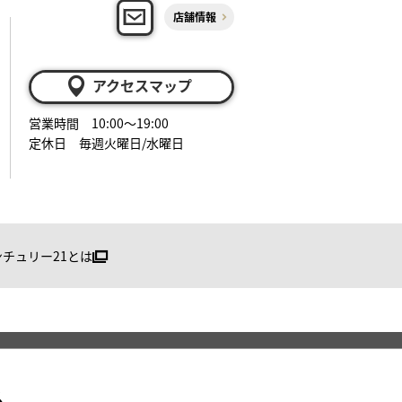
店舗情報
アクセスマップ
営業時間 10:00～19:00
定休日 毎週火曜日/水曜日
ンチュリー21とは
る