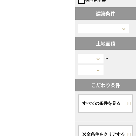
建築条件
土地面積
〜
こだわり条件
すべての条件を見る
全条件をクリアする