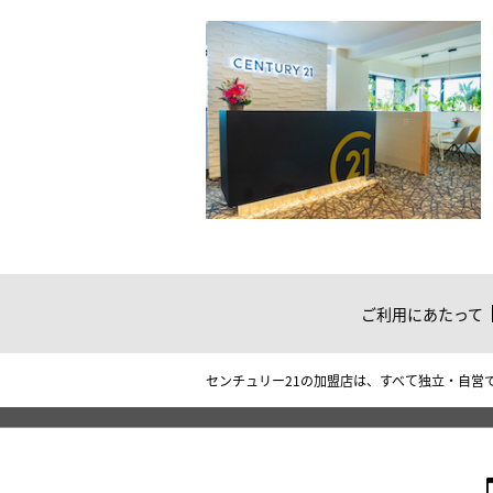
ご利用にあたって
センチュリー21の加盟店は、すべて独立・自営