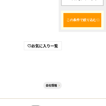
この条件で絞り込む
お気に入り一覧
会社情報