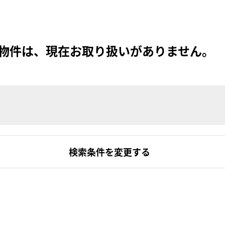
物件は、現在お取り扱いがありません。
検索条件を変更する