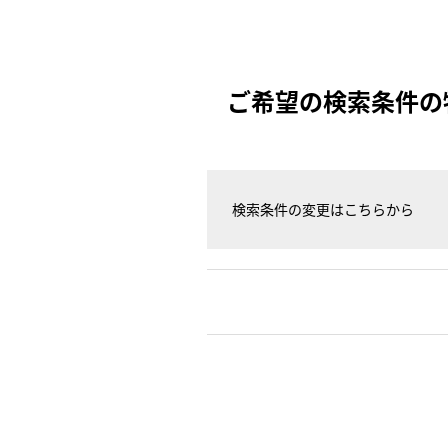
ご希望の検索条件の
検索条件の変更はこちらから