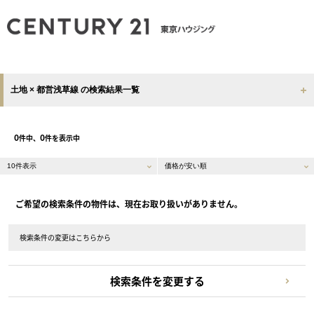
土地 × 都営浅草線 の検索結果一覧
0
0
件中、
件を表示中
ご希望の検索条件の物件は、現在お取り扱いがありません。
検索条件の変更はこちらから
検索条件を変更する