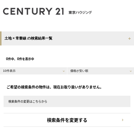
土地 × 常磐線 の検索結果一覧
0
0
件中、
件を表示中
ご希望の検索条件の物件は、現在お取り扱いがありません。
検索条件の変更はこちらから
検索条件を変更する