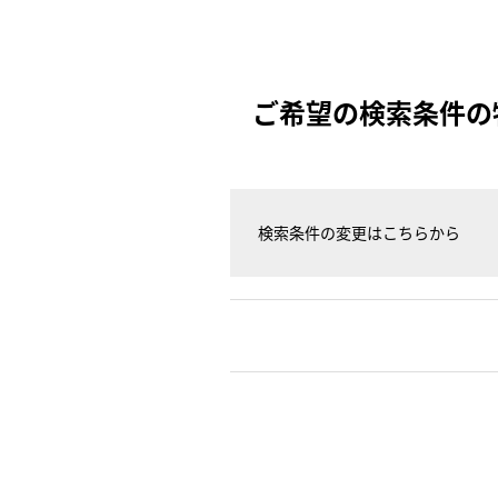
ご希望の検索条件の
検索条件の変更はこちらから