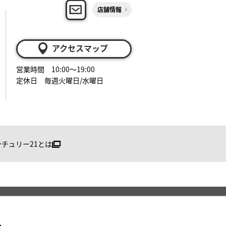
店舗情報
アクセスマップ
営業時間 10:00～19:00
定休日 毎週火曜日/水曜日
ンチュリー21とは
る