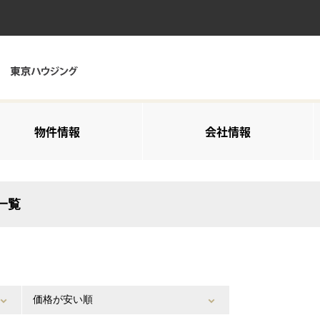
物件情報
会社情報
一覧