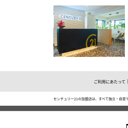
ご利用にあたって
センチュリー21の加盟店は、すべて独立・自営