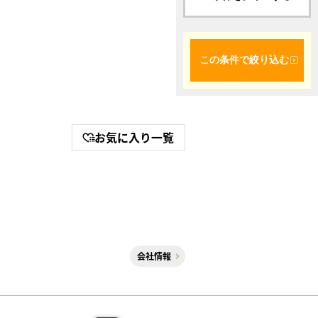
この条件で絞り込む
お気に入り一覧
会社情報