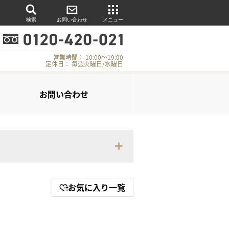
検索
お問い合わせ
メニュー
営業時間： 10:00～19:00
定休日： 毎週火曜日/水曜日
お問い合わせ
お気に入り一覧