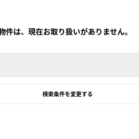
物件は、現在お取り扱いがありません。
検索条件を変更する