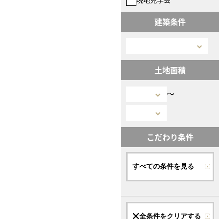
建築条件
土地面積
〜
こだわり条件
すべての条件を見る
全条件をクリアする