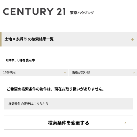
土地 × 糸満市 の検索結果一覧
0
0
件中、
件を表示中
ご希望の検索条件の物件は、現在お取り扱いがありません。
検索条件の変更はこちらから
検索条件を変更する