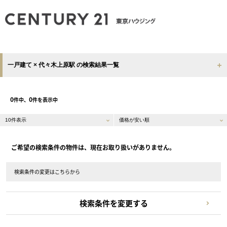
一戸建て × 代々木上原駅 の検索結果一覧
0
0
件中、
件を表示中
ご希望の検索条件の物件は、現在お取り扱いがありません。
検索条件の変更はこちらから
検索条件を変更する