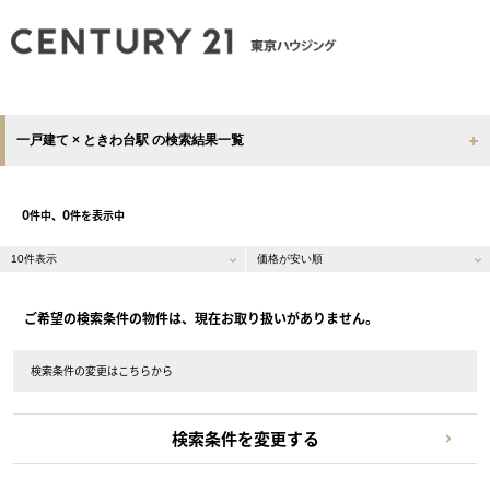
一戸建て × ときわ台駅 の検索結果一覧
0
0
件中、
件を表示中
ご希望の検索条件の物件は、現在お取り扱いがありません。
検索条件の変更はこちらから
検索条件を変更する