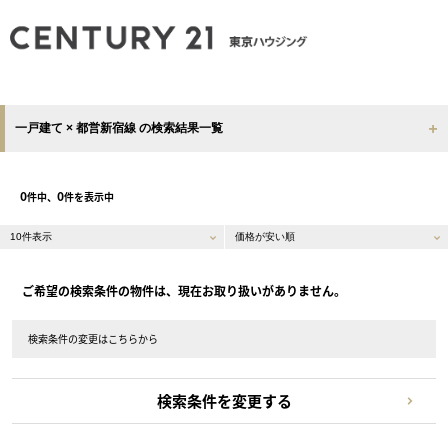
一戸建て × 都営新宿線 の検索結果一覧
0
0
件中、
件を表示中
ご希望の検索条件の物件は、現在お取り扱いがありません。
検索条件の変更はこちらから
検索条件を変更する