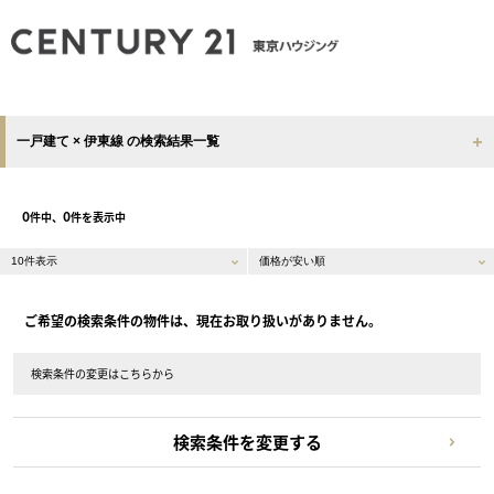
一戸建て × 伊東線 の検索結果一覧
0
0
件中、
件を表示中
ご希望の検索条件の物件は、現在お取り扱いがありません。
検索条件の変更はこちらから
検索条件を変更する