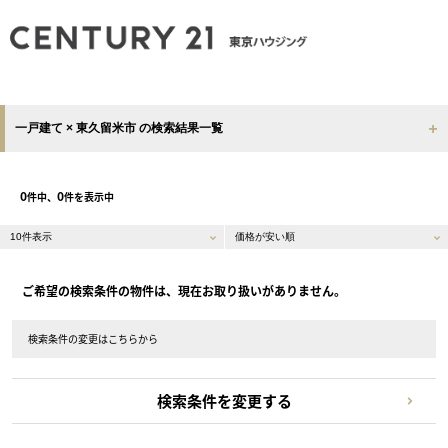
一戸建て × 東久留米市 の検索結果一覧
0
0
件中、
件を表示中
ご希望の検索条件の物件は、現在お取り扱いがありません。
検索条件の変更はこちらから
検索条件を変更する