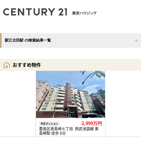
新江古田駅 の検索結果一覧
おすすめ物件
2,999万円
中古マンション
豊島区南長崎６丁目 西武池袋線 東
長崎駅 徒歩 6分