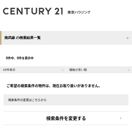
南武線 の検索結果一覧
0
0
件中、
件を表示中
ご希望の検索条件の物件は、現在お取り扱いがありません。
検索条件の変更はこちらから
検索条件を変更する