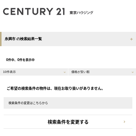
糸満市 の検索結果一覧
0
0
件中、
件を表示中
ご希望の検索条件の物件は、現在お取り扱いがありません。
検索条件の変更はこちらから
検索条件を変更する